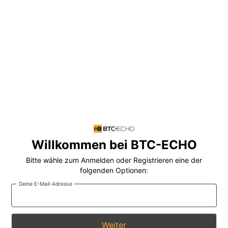
Willkommen bei BTC-ECHO
Bitte wähle zum Anmelden oder Registrieren eine der
folgenden Optionen:
Deine E-Mail-Adresse