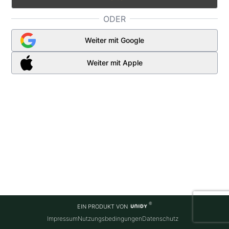
ODER
Weiter mit Google
Weiter mit Apple
EIN PRODUKT VON
Impressum
Nutzungsbedingungen
Datenschutz